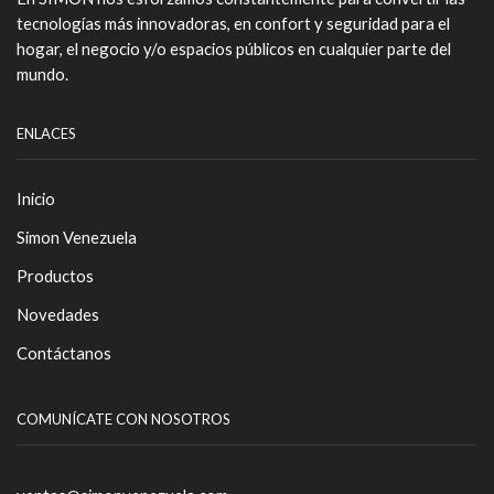
tecnologías más innovadoras, en confort y seguridad para el
hogar, el negocio y/o espacios públicos en cualquier parte del
mundo.
ENLACES
Inicio
Simon Venezuela
Productos
Novedades
Contáctanos
COMUNÍCATE CON NOSOTROS