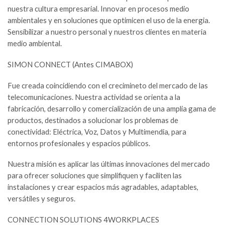
nuestra cultura empresarial. Innovar en procesos medio
ambientales y en soluciones que optimicen el uso de la energia.
Sensibilizar a nuestro personal y nuestros clientes en materia
medio ambiental.
SIMON CONNECT (Antes CIMABOX)
Fue creada coincidiendo con el crecimineto del mercado de las
telecomunicaciones. Nuestra actividad se orienta a la
fabricación, desarrollo y comercialización de una amplia gama de
productos, destinados a solucionar los problemas de
conectividad: Eléctrica, Voz, Datos y Multimendia, para
entornos profesionales y espacios públicos.
Nuestra misión es aplicar las últimas innovaciones del mercado
para ofrecer soluciones que simplifiquen y faciliten las
instalaciones y crear espacios más agradables, adaptables,
versátiles y seguros.
CONNECTION SOLUTIONS 4WORKPLACES