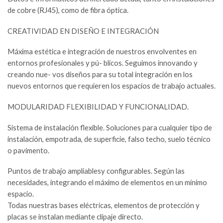
de cobre (RJ45), como de fibra óptica.
CREATIVIDAD EN DISEÑO E INTEGRACIÓN
Máxima estética e integración de nuestros envolventes en
entornos profesionales y pú- blicos. Seguimos innovando y
creando nue- vos diseños para su total integración en los
nuevos entornos que requieren los espacios de trabajo actuales.
MODULARIDAD FLEXIBILIDAD Y FUNCIONALIDAD.
Sistema de instalación flexible. Soluciones para cualquier tipo de
instalación, empotrada, de superficie, falso techo, suelo técnico
o pavimento.
Puntos de trabajo ampliablesy configurables. Según las
necesidades, integrando el máximo de elementos en un mínimo
espacio.
Todas nuestras bases eléctricas, elementos de protección y
placas se instalan mediante clipaje directo.