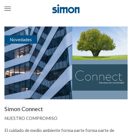
Menu
Novedades
Simon Connect
NUESTRO COMPROMISO
El cuidado de medio ambiente forma parte forma parte de