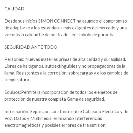
CALIDAD
Desde sus inicios SIMON CONNECT ha asumido el compromiso
de adaptarse a los estandares más exigentes del mercado y una
vez más la calidad he demostrado ser símbolo de garantía.
SEGURIDAD ANTE TODO
Personas: Nuevas materias primas de alta calidad y durabilidad.
Libres de halógenos, autoextinguibles y no propagadoras de la
llama. Resistentes a la corrosión, sobrecargas y a los cambios de
temperatura.
Equipos:Permite la incorporación de todos los elemetos de
protección de nuestra completa Gama de seguridad.
Información: Separción constante entre Cableado Eléctrico y de
Voz, Datos y Multimedia, eliminando interferencias
electromagnéticas y posibles errores de transmisión.