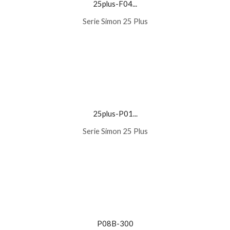
25plus-F04...
Serie Simon 25 Plus
25plus-P01...
Serie Simon 25 Plus
P08B-300