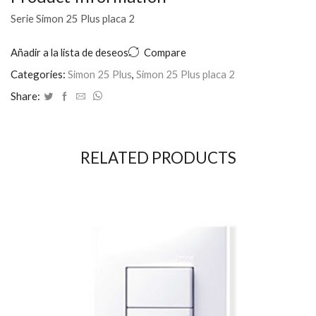
Serie Simon 25 Plus placa 2
Añadir a la lista de deseos
Compare
Categories:
Simon 25 Plus
,
Simon 25 Plus placa 2
Share:
RELATED PRODUCTS