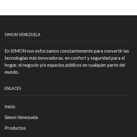
SIMON VENEZUELA
En
SIMON
nos esforzamos constantemente para convertir las
tecnologías más innovadoras, en confort y seguridad para el
hogar, el negocio y/o espacios públicos en cualquier parte del
mundo.
ENLACES
Inicio
Simon Venezuela
Productos