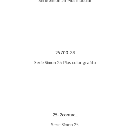
Serie Simon 25 Plus modular
25700-38
Serie Simon 25 Plus color grafito
25-2contac...
Serie Simon 25