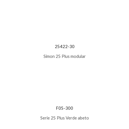
25422-30
Simon 25 Plus modular
F05-300
Serie 25 Plus Verde abeto