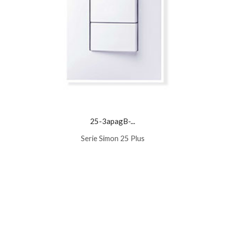
25-3apagB-...
Serie Simon 25 Plus