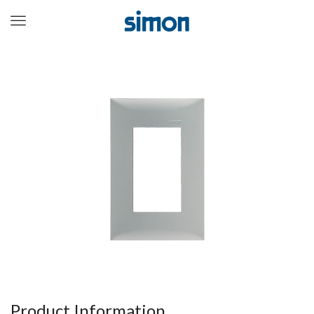
Menu
Product Information