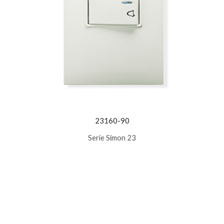
23160-90
Serie Simon 23