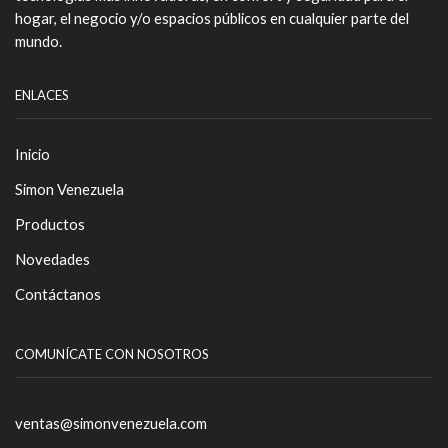
hogar, el negocio y/o espacios públicos en cualquier parte del
mundo.
ENLACES
Inicio
Simon Venezuela
Productos
Novedades
Contáctanos
COMUNÍCATE CON NOSOTROS
ventas@simonvenezuela.com