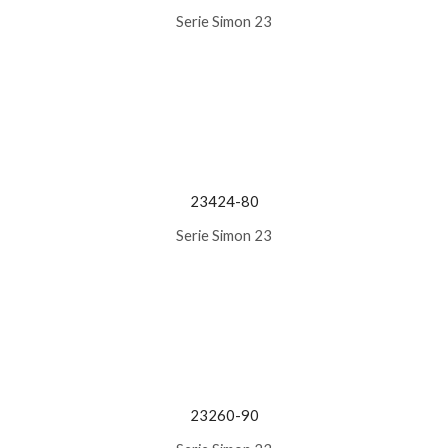
Serie Simon 23
23424-80
Serie Simon 23
23260-90