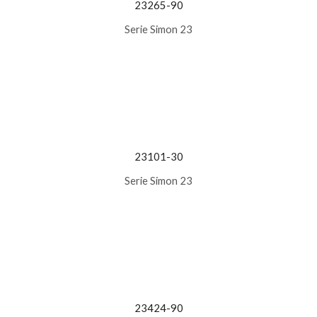
23265-90
Serie Simon 23
23101-30
Serie Simon 23
23424-90