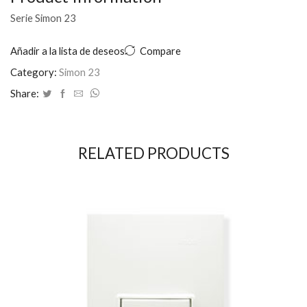
Serie Simon 23
Añadir a la lista de deseos
Compare
Category:
Simon 23
Share:
RELATED PRODUCTS