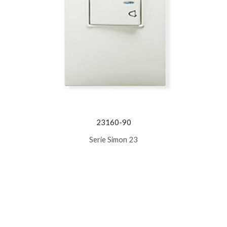
23160-90
Serie Simon 23