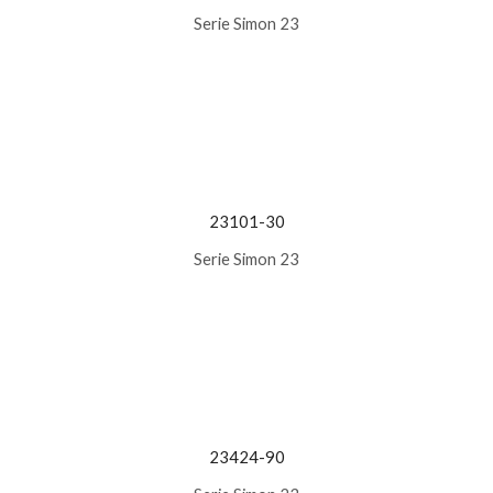
Serie Simon 23
23101-30
Serie Simon 23
23424-90