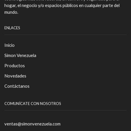
hogar, el negocio y/o espacios públicos en cualquier parte del
mundo.
ENLACES
Inicio
Simon Venezuela
Productos
Novedades
Contáctanos
COMUNÍCATE CON NOSOTROS
ventas@simonvenezuela.com