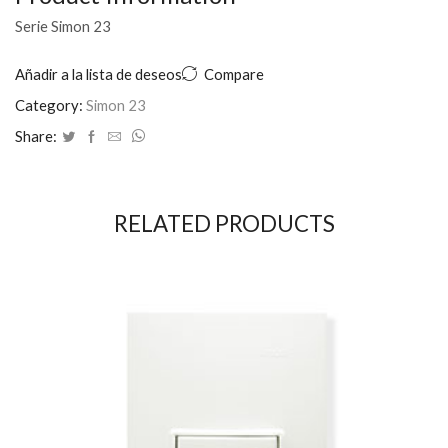
Serie Simon 23
Añadir a la lista de deseos
Compare
Category:
Simon 23
Share:
RELATED PRODUCTS