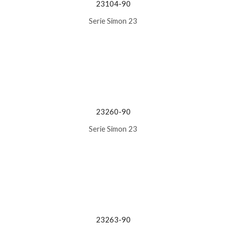
23104-90
Serie Simon 23
23260-90
Serie Simon 23
23263-90